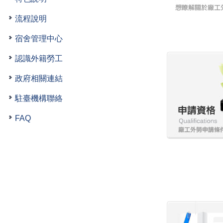
流程說明
宿舍管理中心
認識外籍勞工
政府相關連結
駐臺機構聯絡
FAQ