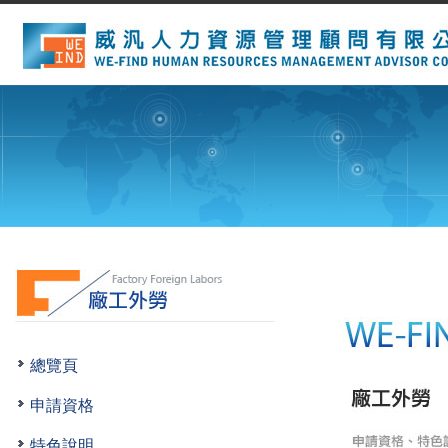
總覽頁
申請資格
特色說明